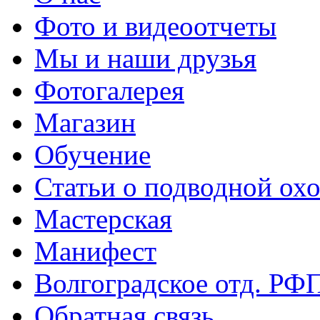
Фото и видеоотчеты
Мы и наши друзья
Фотогалерея
Магазин
Обучение
Статьи о подводной охо
Мастерская
Манифест
Волгоградское отд. РФ
Обратная связь