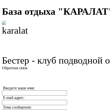
База отдыха "КАРАЛАТ
Бестер - клуб подводной 
Обратная связь
Введите ваше имя:
E-mail адрес:
Тема сообщения: