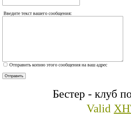
Введите текст вашего сообщения:
Отправить копию этого сообщения на ваш адрес
Отправить
Бестер - клуб п
Valid
XH