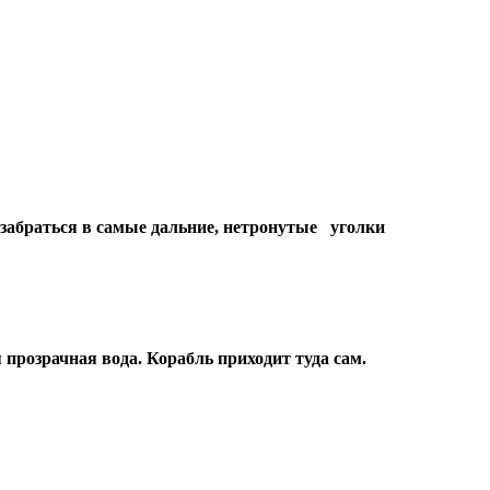
 забраться в самые дальние, нетронутые уголки
я прозрачная вода. Корабль приходит туда сам.