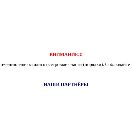
ВНИМАНИЕ!!!
 течению еще остались осетровые снасти (порядки). Соблюдайте 
НАШИ ПАРТНЁРЫ