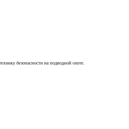
технику безопасности на подводной охоте.