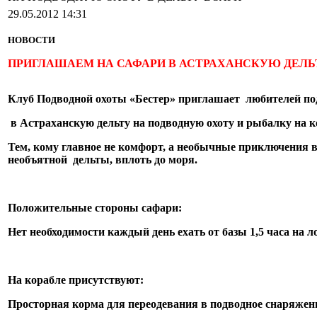
29.05.2012 14:31
НОВОСТИ
ПРИГЛАШАЕМ НА САФАРИ В АСТРАХАНСКУЮ ДЕЛЬ
Клуб Подводной охоты «Бестер» приглашает любителей по
в Астраханскую дельту на подводную охоту и рыбалку на к
Тем, кому главное не комфорт, а необычные приключения в
необъятной дельты, вплоть до моря.
Положительные стороны сафари:
Нет необходимости каждый день ехать от базы 1,5 часа на л
На корабле присутствуют:
Просторная корма для переодевания в подводное снаряжен