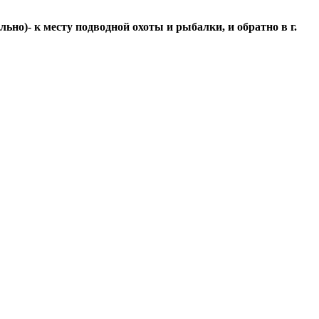
ьно)- к месту подводной охоты и рыбалки, и обратно в г.