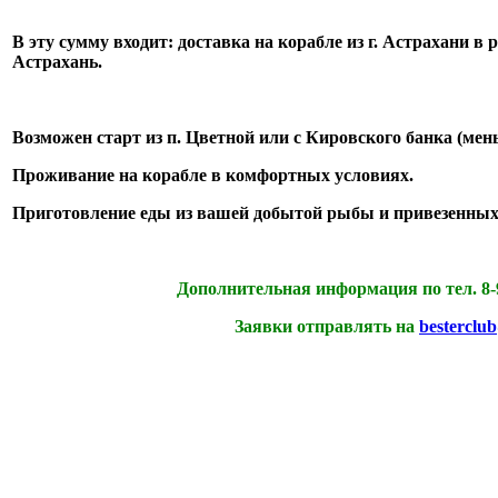
В эту сумму входит: доставка на корабле из г. Астрахани в
Астрахань.
Возможен старт из п. Цветной или с Кировского банка (мен
Проживание на корабле в комфортных условиях.
Приготовление еды из вашей добытой рыбы и привезенных 
Дополнительная информация по тел. 8-902-3
Заявки отправлять на
besterclu