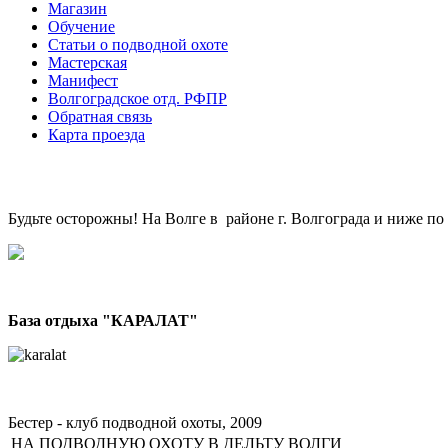
Магазин
Обучение
Статьи о подводной охоте
Мастерская
Манифест
Волгоградское отд. РФПР
Обратная связь
Карта проезда
Будьте осторожны! На Волге в районе г. Волгограда и ниже по
База отдыха "КАРАЛАТ"
Бестер - клуб подводной охоты, 2009
НА ПОДВОДНУЮ ОХОТУ В ДЕЛЬТУ ВОЛГИ